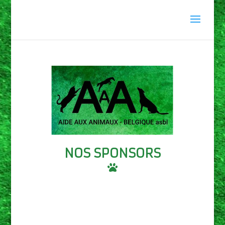
NOS SPONSORS
